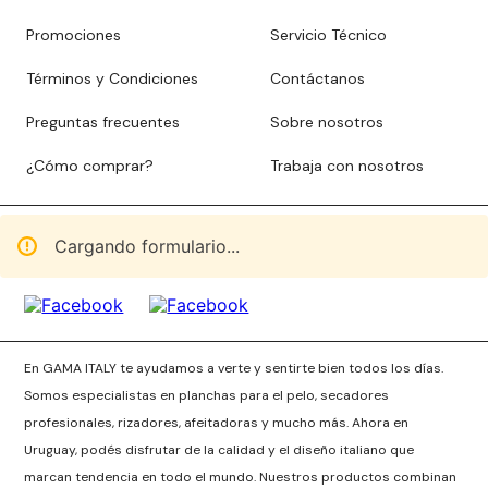
Promociones
Servicio Técnico
Términos y Condiciones
Contáctanos
Preguntas frecuentes
Sobre nosotros
¿Cómo comprar?
Trabaja con nosotros
Cargando formulario...
En GAMA ITALY te ayudamos a verte y sentirte bien todos los días.
Somos especialistas en planchas para el pelo, secadores
profesionales, rizadores, afeitadoras y mucho más. Ahora en
Uruguay, podés disfrutar de la calidad y el diseño italiano que
marcan tendencia en todo el mundo. Nuestros productos combinan