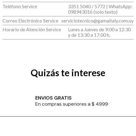
Teléfono Service
3351 5040 / 5772 | WhatsApp:
098943016 (solo texto)
Correo Electrónico Service
serviciotecnico@gamaitaly.com.uy
Horario de Atención Service
Lunes a Jueves de 9:00 a 12:30
y de 13:30 a 17:00 h.
Quizás te interese
ENVIOS GRATIS
En compras superiores a $ 4999