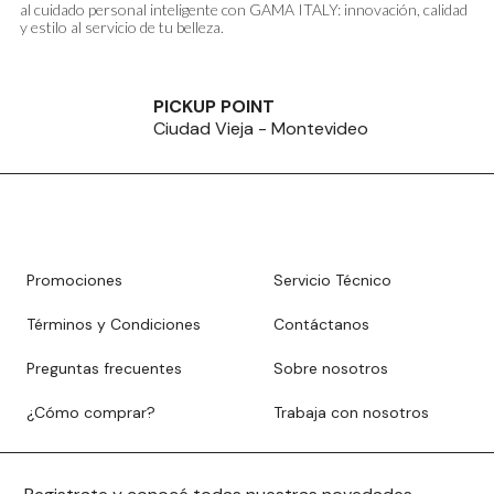
al cuidado personal inteligente con GAMA ITALY: innovación, calidad
y estilo al servicio de tu belleza.
PICKUP POINT
Ciudad Vieja - Montevideo
Promociones
Servicio Técnico
Términos y Condiciones
Contáctanos
Preguntas frecuentes
Sobre nosotros
¿Cómo comprar?
Trabaja con nosotros