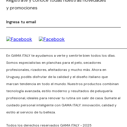
Registrate y conocé todas nuestras novedades
y promociones
En GAMA ITALY te ayudamos a verte y sentirte bien todos los días.
Somos especialistas en planchas para el pelo, secadores
profesionales, rizadores, afeitadoras y mucho más. Ahora en
Uruguay, podés disfrutar de la calidad y el diseño italiano que
marcan tendencia en todo el mundo. Nuestros productos combinan
tecnología avanzada, estilo moderno y resultados de peluquería
profesional, ideales para renovar tu rutina sin salir de casa. Sumate al
cuidado personal inteligente con GAMA ITALY: innovación, calidad y
estilo al servicio de tu belleza.
Todos los derechos reservados GAMA ITALY - 2025