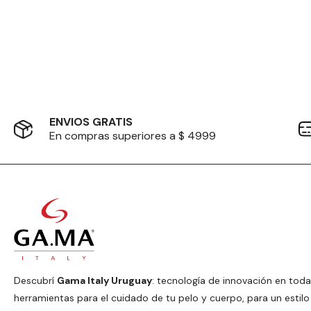
ENVIOS GRATIS
En compras superiores a $ 4999
Descubrí
Gama Italy Uruguay
: tecnología de innovación en toda
herramientas para el cuidado de tu pelo y cuerpo, para un estilo