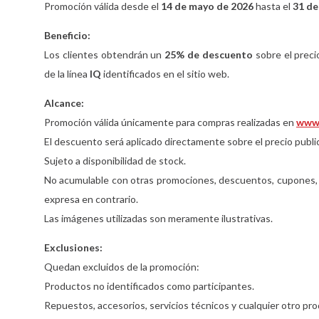
Promoción válida desde el
14 de mayo de 2026
hasta el
31 de
Beneficio:
Los clientes obtendrán un
25% de descuento
sobre el preci
de la línea
IQ
identificados en el sitio web.
Alcance:
Promoción válida únicamente para compras realizadas en
www.
El descuento será aplicado directamente sobre el precio publi
Sujeto a disponibilidad de stock.
No acumulable con otras promociones, descuentos, cupones, b
expresa en contrario.
Las imágenes utilizadas son meramente ilustrativas.
Exclusiones:
Quedan excluidos de la promoción:
Productos no identificados como participantes.
Repuestos, accesorios, servicios técnicos y cualquier otro pr