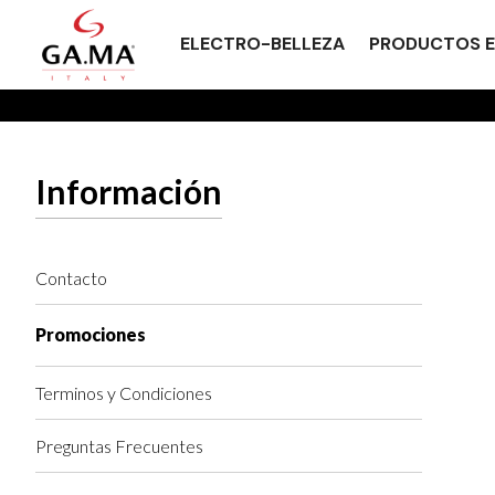
ELECTRO-BELLEZA
PRODUCTOS E
Información
Contacto
Promociones
Terminos y Condiciones
Preguntas Frecuentes