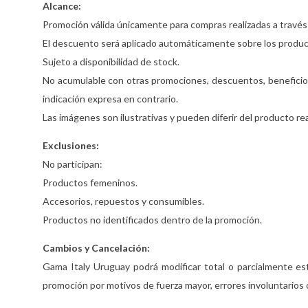
Alcance:
Promoción válida únicamente para compras realizadas a travé
El descuento será aplicado automáticamente sobre los produc
Sujeto a disponibilidad de stock.
No acumulable con otras promociones, descuentos, beneficios
indicación expresa en contrario.
Las imágenes son ilustrativas y pueden diferir del producto rea
Exclusiones:
No participan:
Productos femeninos.
Accesorios, repuestos y consumibles.
Productos no identificados dentro de la promoción.
Cambios y Cancelación:
Gama Italy Uruguay podrá modificar total o parcialmente es
promoción por motivos de fuerza mayor, errores involuntarios o