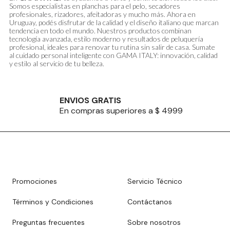
Somos especialistas en planchas para el pelo, secadores
profesionales, rizadores, afeitadoras y mucho más. Ahora en
Uruguay, podés disfrutar de la calidad y el diseño italiano que marcan
tendencia en todo el mundo. Nuestros productos combinan
tecnología avanzada, estilo moderno y resultados de peluquería
profesional, ideales para renovar tu rutina sin salir de casa. Sumate
al cuidado personal inteligente con GAMA ITALY: innovación, calidad
y estilo al servicio de tu belleza.
ENVIOS GRATIS
En compras superiores a $ 4999
Promociones
Servicio Técnico
Términos y Condiciones
Contáctanos
Preguntas frecuentes
Sobre nosotros