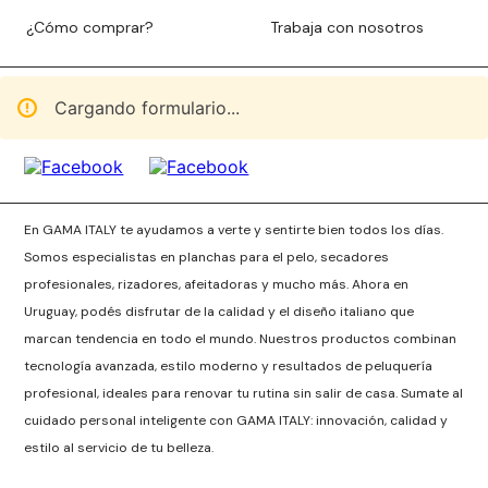
¿Cómo comprar?
Trabaja con nosotros
Cargando formulario...
En GAMA ITALY te ayudamos a verte y sentirte bien todos los días.
Somos especialistas en planchas para el pelo, secadores
profesionales, rizadores, afeitadoras y mucho más. Ahora en
Uruguay, podés disfrutar de la calidad y el diseño italiano que
marcan tendencia en todo el mundo. Nuestros productos combinan
tecnología avanzada, estilo moderno y resultados de peluquería
profesional, ideales para renovar tu rutina sin salir de casa. Sumate al
cuidado personal inteligente con GAMA ITALY: innovación, calidad y
estilo al servicio de tu belleza.