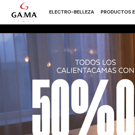
ELECTRO-BELLEZA
PRODUCTOS E