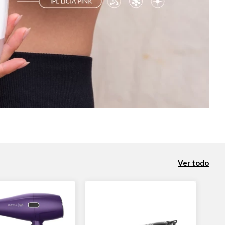
Ver todo