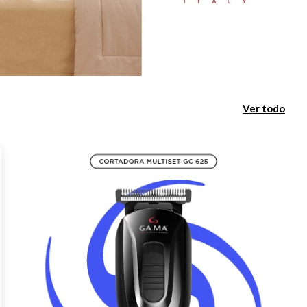
Ver todo