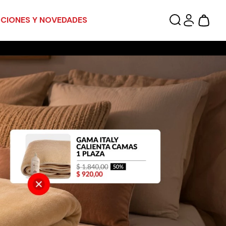
CIONES Y NOVEDADES