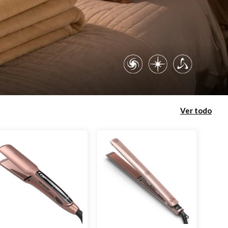
Ver todo