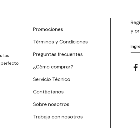
Reg
Promociones
y p
Términos y Condiciones
Preguntas frecuentes
s las
 perfecto
¿Cómo comprar?
Servicio Técnico
Contáctanos
Sobre nosotros
Trabaja con nosotros