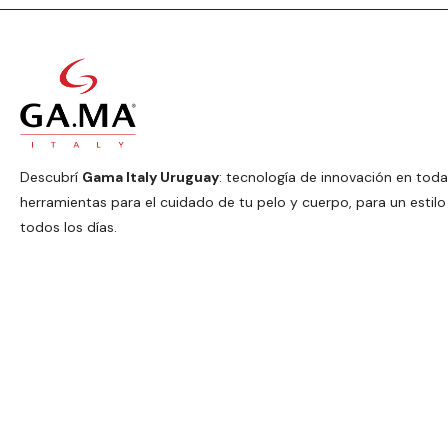
Descubrí
Gama Italy Uruguay
: tecnología de innovación en toda
herramientas para el cuidado de tu pelo y cuerpo, para un estilo
todos los días.