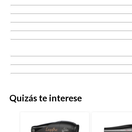
Quizás te interese