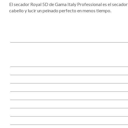
El secador Royal 5D de Gama Italy Professional es el secador 
cabello y lucir un peinado perfecto en menos tiempo.