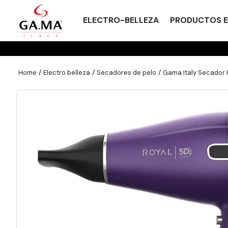
ELECTRO-BELLEZA
PRODUCTOS E
electro belleza
secadores de pelo
Gama Italy Secador 