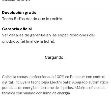
Devolución gratis
Tenés 5 días desde que lo recibís.
Garantia oficial
Ver detalles de garantía en las especificaciones del
producto (al final de la ficha).
Cargando...
Calienta camas confeccionado 100% en Poliester con control
digital. Incluye la tecnología Electro Safe: Apagado automatico
por alzas de energía o derrame de líquidos. Máxima eficiencia
térmica con minimo consumo de energía.