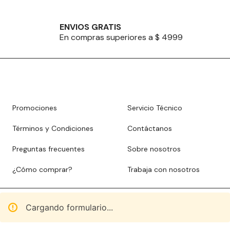
ENVIOS GRATIS
En compras superiores a $ 4999
Promociones
Servicio Técnico
Términos y Condiciones
Contáctanos
Preguntas frecuentes
Sobre nosotros
¿Cómo comprar?
Trabaja con nosotros
Cargando formulario...