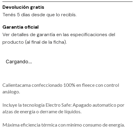
Devolución gratis
Tenés 5 días desde que lo recibís.
Garantia oficial
Ver detalles de garantía en las especificaciones del
producto (al final de la ficha).
Cargando...
Calientacama confeccionado 100% en fleece con control
análogo.
Incluye la tecnología Electro Safe: Apagado automatico por
alzas de energía o derrame de líquidos.
Máxima eficiencia térmica con minimo consumo de energía.