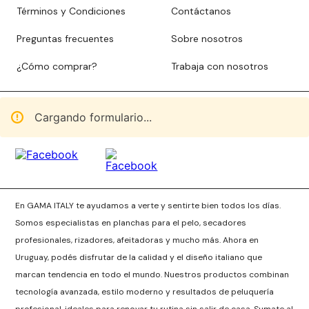
Términos y Condiciones
Contáctanos
Preguntas frecuentes
Sobre nosotros
¿Cómo comprar?
Trabaja con nosotros
Cargando formulario...
En GAMA ITALY te ayudamos a verte y sentirte bien todos los días.
Somos especialistas en planchas para el pelo, secadores
profesionales, rizadores, afeitadoras y mucho más. Ahora en
Uruguay, podés disfrutar de la calidad y el diseño italiano que
marcan tendencia en todo el mundo. Nuestros productos combinan
tecnología avanzada, estilo moderno y resultados de peluquería