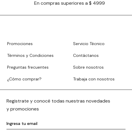
En compras superiores a $ 4999
Promociones
Servicio Técnico
Términos y Condiciones
Contáctanos
Preguntas frecuentes
Sobre nosotros
¿Cómo comprar?
Trabaja con nosotros
Registrate y conocé todas nuestras novedades
y promociones