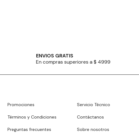
ENVIOS GRATIS
En compras superiores a $ 4999
Promociones
Servicio Técnico
Términos y Condiciones
Contáctanos
Preguntas frecuentes
Sobre nosotros