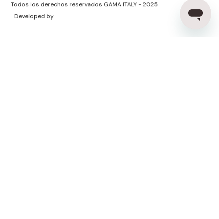
Todos los derechos reservados GAMA ITALY - 2025
Developed by