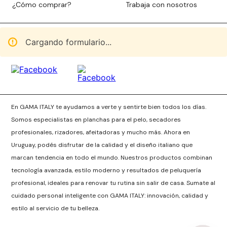
¿Cómo comprar?
Trabaja con nosotros
Cargando formulario...
En GAMA ITALY te ayudamos a verte y sentirte bien todos los días.
Somos especialistas en planchas para el pelo, secadores
profesionales, rizadores, afeitadoras y mucho más. Ahora en
Uruguay, podés disfrutar de la calidad y el diseño italiano que
marcan tendencia en todo el mundo. Nuestros productos combinan
tecnología avanzada, estilo moderno y resultados de peluquería
profesional, ideales para renovar tu rutina sin salir de casa. Sumate al
cuidado personal inteligente con GAMA ITALY: innovación, calidad y
estilo al servicio de tu belleza.