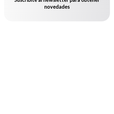
novedades