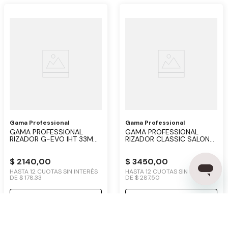
Gama Professional
Gama Professional
GAMA PROFESSIONAL
GAMA PROFESSIONAL
RIZADOR G-EVO IHT 33MM
RIZADOR CLASSIC SALON
- RIZOS GRANDES
CURL WAVES - ONDAS
PLAYERAS
$
2140
,
00
$
3450
,
00
HASTA
12
CUOTAS SIN INTERÉS
HASTA
12
CUOTAS SIN INTERÉS
DE
$
178
,
33
DE
$
287
,
50
Agregar al carrito
Agregar al carrito