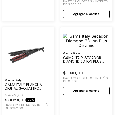
HASTA
12
CUOTAS SIN INTERÉS
DE
$
308
,
58
Agregar al carrito
Gama Italy
GAMA ITALY SECADOR
DIAMOND 3D ION PLUS
CERAMIC
$
1930
,
00
HASTA
12
CUOTAS SIN INTERÉS
Gama Italy
DE
$
160
,
83
GAMA ITALY PLANCHA
DIGITAL S-QUATTRO
Agregar al carrito
TOURMALINA
$
4320
,
00
$
3024
,
00
30 %
HASTA
12
CUOTAS SIN INTERÉS
DE
$
252
,
00