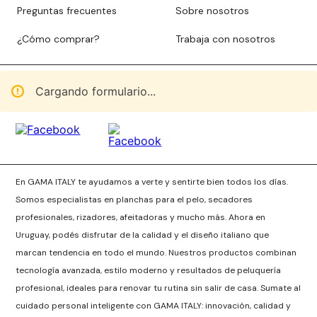
Preguntas frecuentes
Sobre nosotros
¿Cómo comprar?
Trabaja con nosotros
Cargando formulario...
En GAMA ITALY te ayudamos a verte y sentirte bien todos los días.
Somos especialistas en planchas para el pelo, secadores
profesionales, rizadores, afeitadoras y mucho más. Ahora en
Uruguay, podés disfrutar de la calidad y el diseño italiano que
marcan tendencia en todo el mundo. Nuestros productos combinan
tecnología avanzada, estilo moderno y resultados de peluquería
profesional, ideales para renovar tu rutina sin salir de casa. Sumate al
cuidado personal inteligente con GAMA ITALY: innovación, calidad y