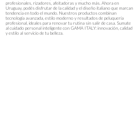
profesionales, rizadores, afeitadoras y mucho más. Ahora en
Uruguay, podés disfrutar de la calidad y el diseño italiano que marcan
tendencia en todo el mundo. Nuestros productos combinan
tecnología avanzada, estilo moderno y resultados de peluquería
profesional, ideales para renovar tu rutina sin salir de casa. Sumate
al cuidado personal inteligente con GAMA ITALY: innovación, calidad
y estilo al servicio de tu belleza.