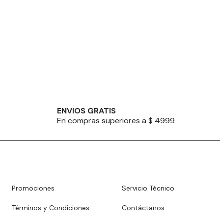
ENVIOS GRATIS
En compras superiores a $ 4999
Promociones
Servicio Técnico
Términos y Condiciones
Contáctanos