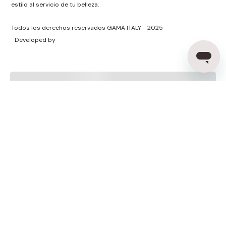
estilo al servicio de tu belleza.
Todos los derechos reservados GAMA ITALY - 2025
Developed by