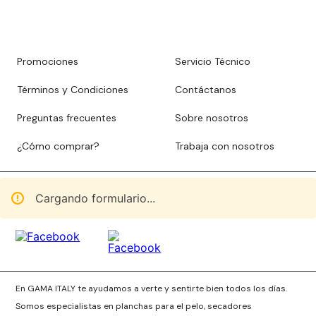
Promociones
Servicio Técnico
Términos y Condiciones
Contáctanos
Preguntas frecuentes
Sobre nosotros
¿Cómo comprar?
Trabaja con nosotros
Cargando formulario...
En GAMA ITALY te ayudamos a verte y sentirte bien todos los días.
Somos especialistas en planchas para el pelo, secadores