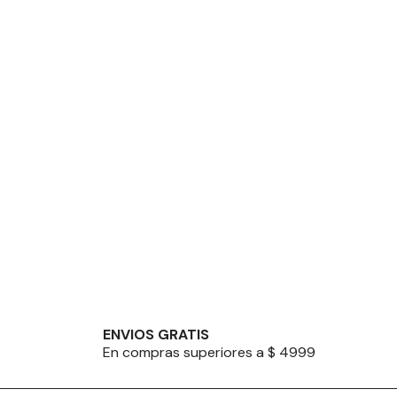
ENVIOS GRATIS
En compras superiores a $ 4999