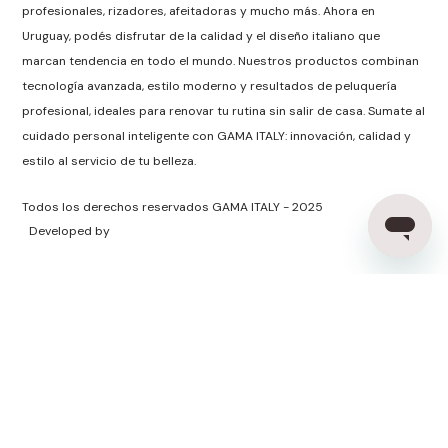
profesionales, rizadores, afeitadoras y mucho más. Ahora en
Uruguay, podés disfrutar de la calidad y el diseño italiano que
marcan tendencia en todo el mundo. Nuestros productos combinan
tecnología avanzada, estilo moderno y resultados de peluquería
profesional, ideales para renovar tu rutina sin salir de casa. Sumate al
cuidado personal inteligente con GAMA ITALY: innovación, calidad y
estilo al servicio de tu belleza.
Todos los derechos reservados GAMA ITALY - 2025
Developed by